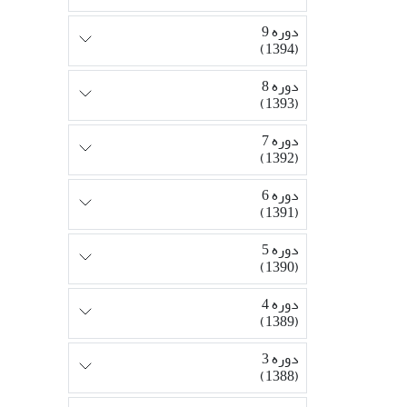
دوره 9
(1394)
دوره 8
(1393)
دوره 7
(1392)
دوره 6
(1391)
دوره 5
(1390)
دوره 4
(1389)
دوره 3
(1388)