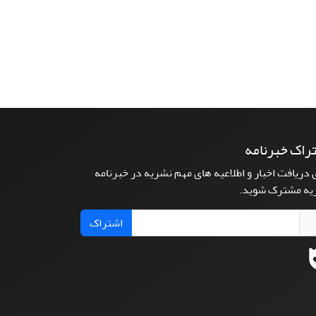
راک خبرنامه
 دریافت اخبار و اطلاعیه های مهم نشریه در خبرنامه
یه مشترک شوید.
اشتراک