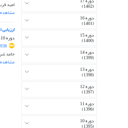
دوره 17
امید قرب
(1402)
مشاهده م
دوره 16
(1401)
ارزیابی 
دوره 15
دوره 10، شماره 2، مرداد 1396، صفحه
(1400)
1938
دوره 14
حامد شری
(1399)
مشاهده م
دوره 13
(1398)
دوره 12
(1397)
دوره 11
(1396)
دوره 10
(1395)