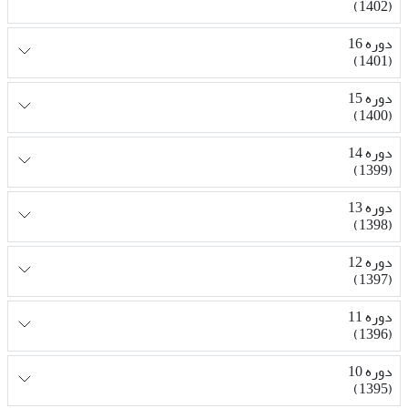
(1402)
دوره 16
(1401)
دوره 15
(1400)
دوره 14
(1399)
دوره 13
(1398)
دوره 12
(1397)
دوره 11
(1396)
دوره 10
(1395)