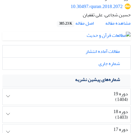
10.30497/quran.2018.2072
حسین شجاعی، علی ثقفیان
اصل مقاله
مشاهده مقاله
385.23 K
مقالات آماده انتشار
شماره جاری
شماره‌های پیشین نشریه
دوره 19
(1404)
دوره 18
(1403)
دوره 17