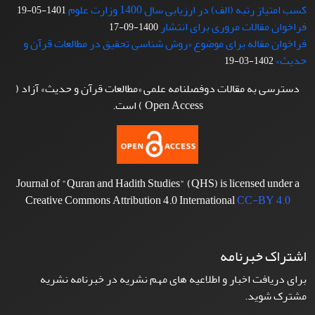
کسب امتیاز رتبه (الف) در ارزیابی سال 1400 وزارت علوم
1401-05-19
فراخوان مقالات مروری برای انتشار
1400-09-17
فراخوان مقاله برای موضوع «روش شناسی تحقیق در مطالعات قرآن و
حدیث»
1402-03-19
دسترسی به مقالات دوفصلنامه علمی «مطالعات قرآن و حدیث» آزاد (
Open Access ) است.
Journal of "Quran and Hadith Studies" (QHS) is licensed under a
Creative Commons Attribution 4.0 International
CC-BY 4.0
اشتراک خبرنامه
برای دریافت اخبار و اطلاعیه های مهم نشریه در خبرنامه نشریه
مشترک شوید.