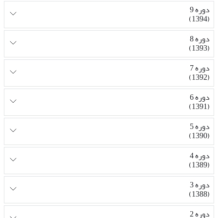
دوره 9
(1394)
دوره 8
(1393)
دوره 7
(1392)
دوره 6
(1391)
دوره 5
(1390)
دوره 4
(1389)
دوره 3
(1388)
دوره 2