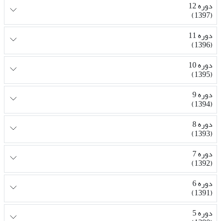
دوره 12
(1397)
دوره 11
(1396)
دوره 10
(1395)
دوره 9
(1394)
دوره 8
(1393)
دوره 7
(1392)
دوره 6
(1391)
دوره 5