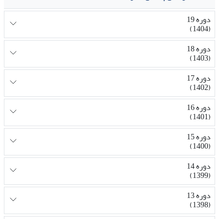
دوره 19
(1404)
دوره 18
(1403)
دوره 17
(1402)
دوره 16
(1401)
دوره 15
(1400)
دوره 14
(1399)
دوره 13
(1398)