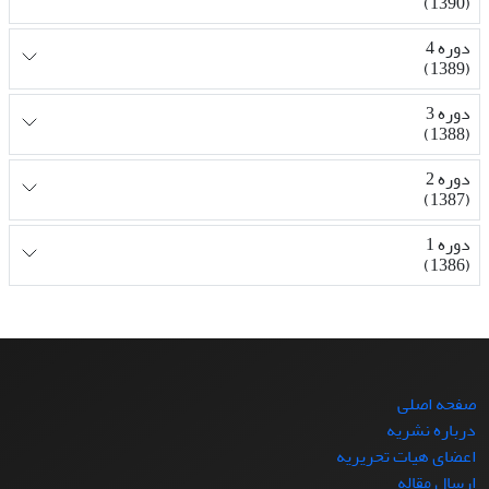
(1390)
دوره 4
(1389)
دوره 3
(1388)
دوره 2
(1387)
دوره 1
(1386)
صفحه اصلی
درباره نشریه
اعضای هیات تحریریه
ارسال مقاله