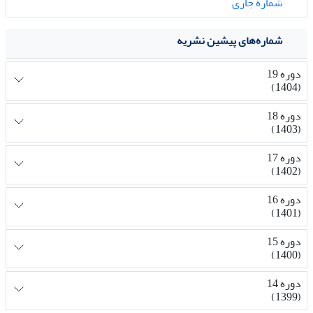
شماره جاری
شماره‌های پیشین نشریه
دوره 19
(1404)
دوره 18
(1403)
دوره 17
(1402)
دوره 16
(1401)
دوره 15
(1400)
دوره 14
(1399)