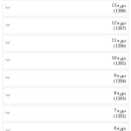
دوره 13
(1398)
دوره 12
(1397)
دوره 11
(1396)
دوره 10
(1395)
دوره 9
(1394)
دوره 8
(1393)
دوره 7
(1392)
دوره 6