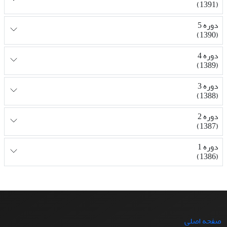
(1391)
دوره 5
(1390)
دوره 4
(1389)
دوره 3
(1388)
دوره 2
(1387)
دوره 1
(1386)
صفحه اصلی