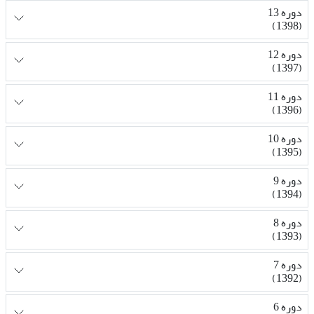
دوره 13
(1398)
دوره 12
(1397)
دوره 11
(1396)
دوره 10
(1395)
دوره 9
(1394)
دوره 8
(1393)
دوره 7
(1392)
دوره 6