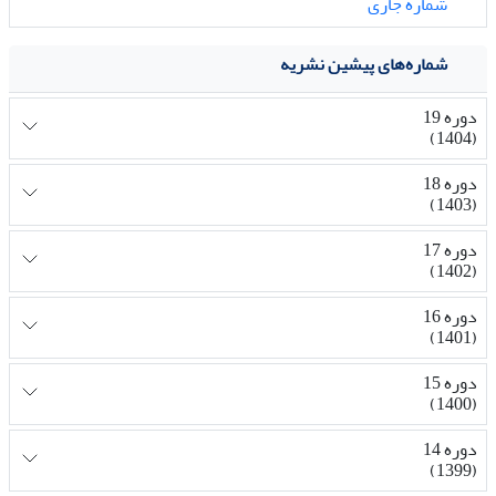
شماره جاری
شماره‌های پیشین نشریه
دوره 19
(1404)
دوره 18
(1403)
دوره 17
(1402)
دوره 16
(1401)
دوره 15
(1400)
دوره 14
(1399)