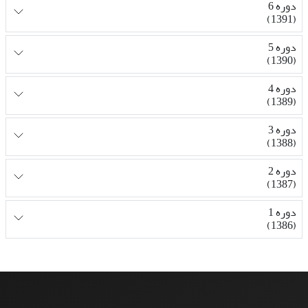
دوره 6
(1391)
دوره 5
(1390)
دوره 4
(1389)
دوره 3
(1388)
دوره 2
(1387)
دوره 1
(1386)