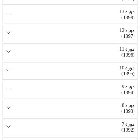
دوره 13
(1398)
دوره 12
(1397)
دوره 11
(1396)
دوره 10
(1395)
دوره 9
(1394)
دوره 8
(1393)
دوره 7
(1392)