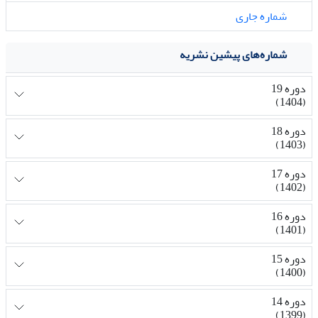
شماره جاری
شماره‌های پیشین نشریه
دوره 19
(1404)
دوره 18
(1403)
دوره 17
(1402)
دوره 16
(1401)
دوره 15
(1400)
دوره 14
(1399)