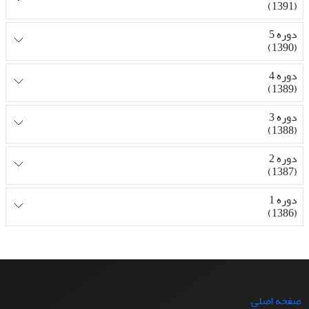
(1391)
دوره 5
(1390)
دوره 4
(1389)
دوره 3
(1388)
دوره 2
(1387)
دوره 1
(1386)
صفحه اصلی