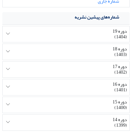
شماره جاری
شماره‌های پیشین نشریه
دوره 19
(1404)
دوره 18
(1403)
دوره 17
(1402)
دوره 16
(1401)
دوره 15
(1400)
دوره 14
(1399)