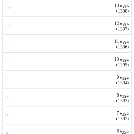
دوره 13
(1398)
دوره 12
(1397)
دوره 11
(1396)
دوره 10
(1395)
دوره 9
(1394)
دوره 8
(1393)
دوره 7
(1392)
دوره 6