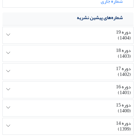
شماره جاری
شماره‌های پیشین نشریه
دوره 19
(1404)
دوره 18
(1403)
دوره 17
(1402)
دوره 16
(1401)
دوره 15
(1400)
دوره 14
(1399)