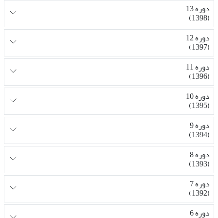
دوره 13
(1398)
دوره 12
(1397)
دوره 11
(1396)
دوره 10
(1395)
دوره 9
(1394)
دوره 8
(1393)
دوره 7
(1392)
دوره 6