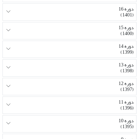
دوره 16
(1401)
دوره 15
(1400)
دوره 14
(1399)
دوره 13
(1398)
دوره 12
(1397)
دوره 11
(1396)
دوره 10
(1395)