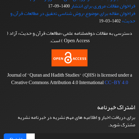
فراخوان مقالات مروری برای انتشار
1400-09-17
فراخوان مقاله برای موضوع «روش شناسی تحقیق در مطالعات قرآن و
حدیث»
1402-03-19
دسترسی به مقالات دوفصلنامه علمی «مطالعات قرآن و حدیث» آزاد (
Open Access ) است.
Journal of "Quran and Hadith Studies" (QHS) is licensed under a
Creative Commons Attribution 4.0 International
CC-BY 4.0
اشتراک خبرنامه
برای دریافت اخبار و اطلاعیه های مهم نشریه در خبرنامه نشریه
مشترک شوید.