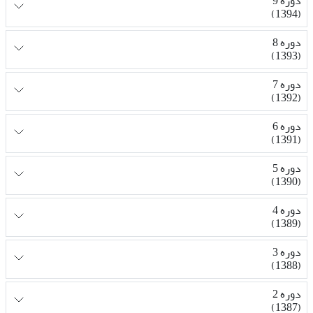
دوره 9
(1394)
دوره 8
(1393)
دوره 7
(1392)
دوره 6
(1391)
دوره 5
(1390)
دوره 4
(1389)
دوره 3
(1388)
دوره 2
(1387)