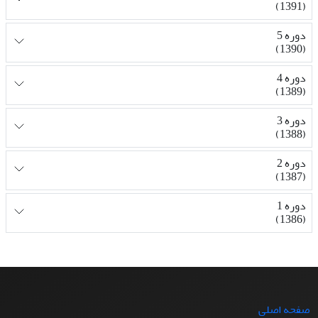
(1391)
دوره 5
(1390)
دوره 4
(1389)
دوره 3
(1388)
دوره 2
(1387)
دوره 1
(1386)
صفحه اصلی