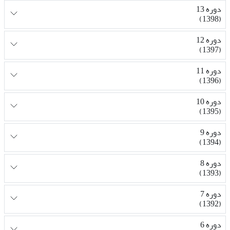
دوره 13
(1398)
دوره 12
(1397)
دوره 11
(1396)
دوره 10
(1395)
دوره 9
(1394)
دوره 8
(1393)
دوره 7
(1392)
دوره 6