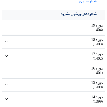
شماره جاری
شماره‌های پیشین نشریه
دوره 19
(1404)
دوره 18
(1403)
دوره 17
(1402)
دوره 16
(1401)
دوره 15
(1400)
دوره 14
(1399)