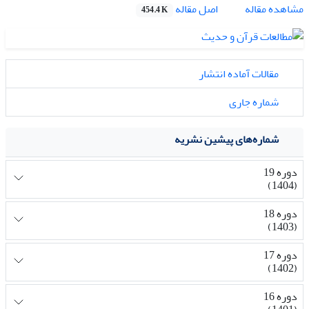
اصل مقاله
مشاهده مقاله
454.4 K
مقالات آماده انتشار
شماره جاری
شماره‌های پیشین نشریه
دوره 19
(1404)
دوره 18
(1403)
دوره 17
(1402)
دوره 16