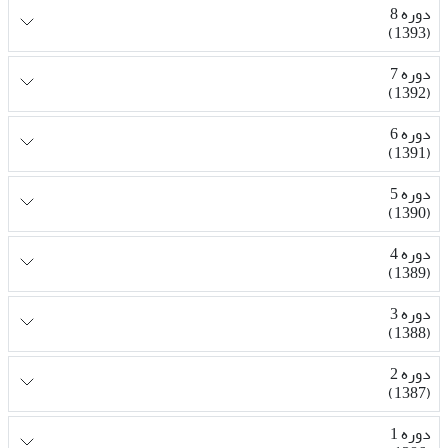
دوره 8
(1393)
دوره 7
(1392)
دوره 6
(1391)
دوره 5
(1390)
دوره 4
(1389)
دوره 3
(1388)
دوره 2
(1387)
دوره 1