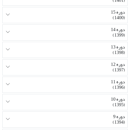
(1401)
دوره 15
(1400)
دوره 14
(1399)
دوره 13
(1398)
دوره 12
(1397)
دوره 11
(1396)
دوره 10
(1395)
دوره 9
(1394)