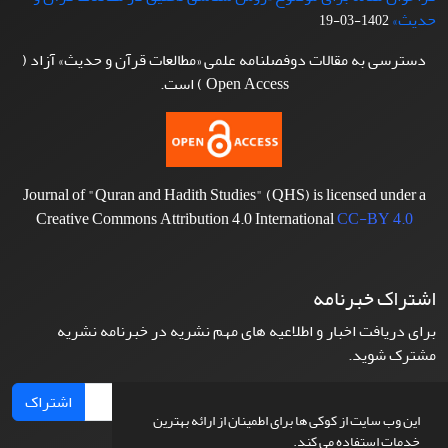
حدیث»
1402-03-19
دسترسی به مقالات دوفصلنامه علمی «مطالعات قرآن و حدیث» آزاد (
Open Access ) است.
Journal of "Quran and Hadith Studies" (QHS) is licensed under a
Creative Commons Attribution 4.0 International
CC-BY 4.0
اشتراک خبرنامه
برای دریافت اخبار و اطلاعیه های مهم نشریه در خبرنامه نشریه
مشترک شوید.
اشتراک
این وب سایت از کوکی ها برای اطمینان از ارائه بهترین
خدمات استفاده می کند.