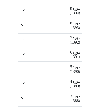
دوره 9
(1394)
دوره 8
(1393)
دوره 7
(1392)
دوره 6
(1391)
دوره 5
(1390)
دوره 4
(1389)
دوره 3
(1388)