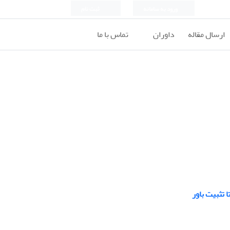
ورود به سامانه
ثبت نام
ارسال مقاله
داوران
تماس با ما
 تثبیت باور