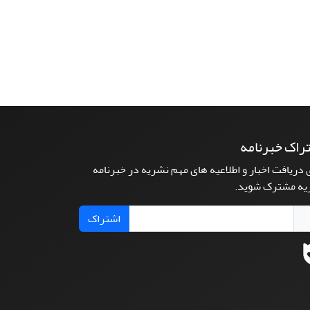
راک خبرنامه
 دریافت اخبار و اطلاعیه های مهم نشریه در خبرنامه
یه مشترک شوید.
اشتراک