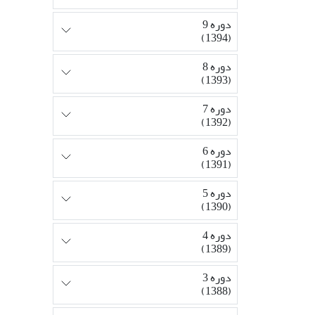
دوره 9
(1394)
دوره 8
(1393)
دوره 7
(1392)
دوره 6
(1391)
دوره 5
(1390)
دوره 4
(1389)
دوره 3
(1388)