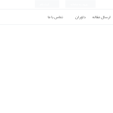
ورود به سامانه
ثبت نام
ارسال مقاله
داوران
تماس با ما