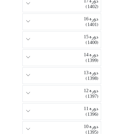
دوره 17
(1402)
دوره 16
(1401)
دوره 15
(1400)
دوره 14
(1399)
دوره 13
(1398)
دوره 12
(1397)
دوره 11
(1396)
دوره 10
(1395)