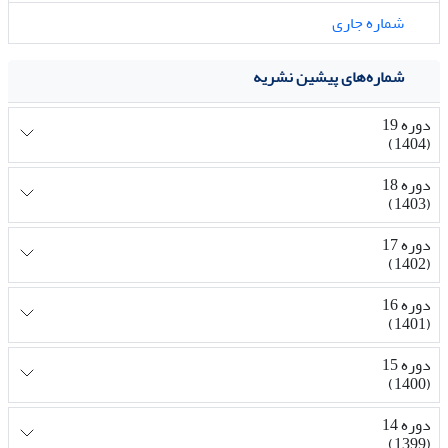
شماره جاری
شماره‌های پیشین نشریه
دوره 19
(1404)
دوره 18
(1403)
دوره 17
(1402)
دوره 16
(1401)
دوره 15
(1400)
دوره 14
(1399)