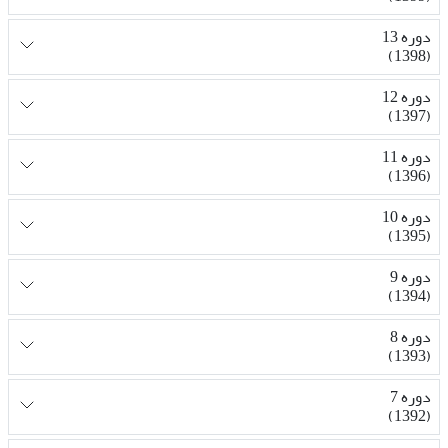
دوره 13
(1398)
دوره 12
(1397)
دوره 11
(1396)
دوره 10
(1395)
دوره 9
(1394)
دوره 8
(1393)
دوره 7
(1392)