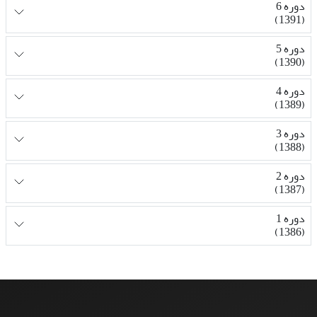
دوره 6
(1391)
دوره 5
(1390)
دوره 4
(1389)
دوره 3
(1388)
دوره 2
(1387)
دوره 1
(1386)