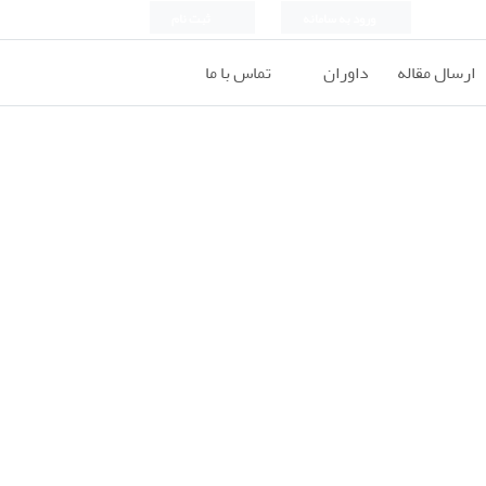
ورود به سامانه
ثبت نام
ارسال مقاله
داوران
تماس با ما