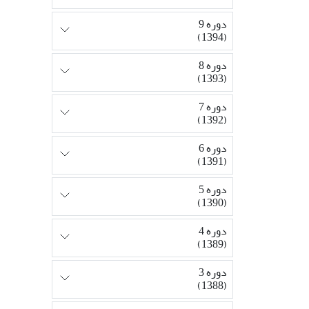
دوره 9
(1394)
دوره 8
(1393)
دوره 7
(1392)
دوره 6
(1391)
دوره 5
(1390)
دوره 4
(1389)
دوره 3
(1388)