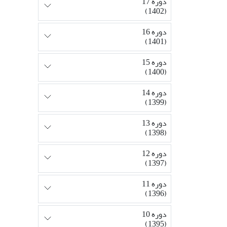
دوره 17
(1402)
دوره 16
(1401)
دوره 15
(1400)
دوره 14
(1399)
دوره 13
(1398)
دوره 12
(1397)
دوره 11
(1396)
دوره 10
(1395)