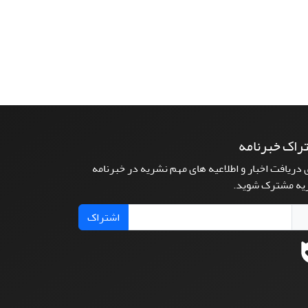
راک خبرنامه
 دریافت اخبار و اطلاعیه های مهم نشریه در خبرنامه
یه مشترک شوید.
اشتراک