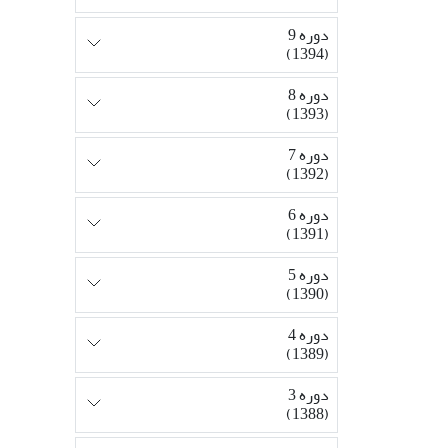
دوره 9
(1394)
دوره 8
(1393)
دوره 7
(1392)
دوره 6
(1391)
دوره 5
(1390)
دوره 4
(1389)
دوره 3
(1388)