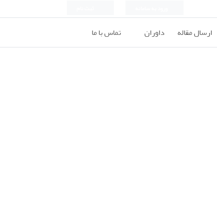
ورود به سامانه
ثبت نام
ارسال مقاله
داوران
تماس با ما