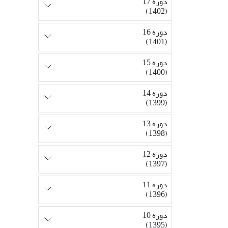
دوره 17
(1402)
دوره 16
(1401)
دوره 15
(1400)
دوره 14
(1399)
دوره 13
(1398)
دوره 12
(1397)
دوره 11
(1396)
دوره 10
(1395)