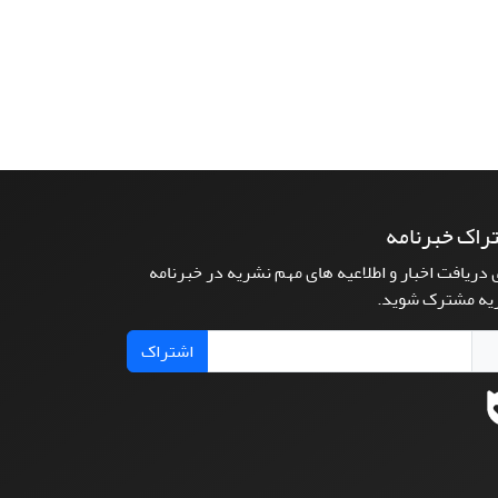
راک خبرنامه
 دریافت اخبار و اطلاعیه های مهم نشریه در خبرنامه
یه مشترک شوید.
اشتراک