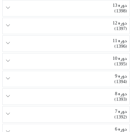
دوره 13
(1398)
دوره 12
(1397)
دوره 11
(1396)
دوره 10
(1395)
دوره 9
(1394)
دوره 8
(1393)
دوره 7
(1392)
دوره 6