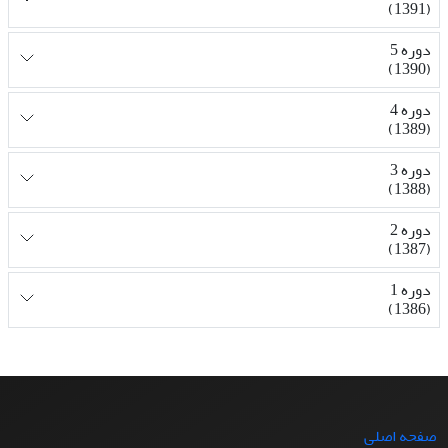
(1391)
دوره 5
(1390)
دوره 4
(1389)
دوره 3
(1388)
دوره 2
(1387)
دوره 1
(1386)
صفحه اصلی