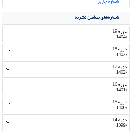
شماره جاری
شماره‌های پیشین نشریه
دوره 19
(1404)
دوره 18
(1403)
دوره 17
(1402)
دوره 16
(1401)
دوره 15
(1400)
دوره 14
(1399)