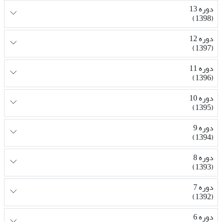
دوره 13
(1398)
دوره 12
(1397)
دوره 11
(1396)
دوره 10
(1395)
دوره 9
(1394)
دوره 8
(1393)
دوره 7
(1392)
دوره 6