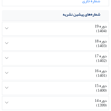
شماره جاری
شماره‌های پیشین نشریه
دوره 19
(1404)
دوره 18
(1403)
دوره 17
(1402)
دوره 16
(1401)
دوره 15
(1400)
دوره 14
(1399)