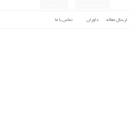
ورود به سامانه
ثبت نام
ارسال مقاله
داوران
تماس با ما