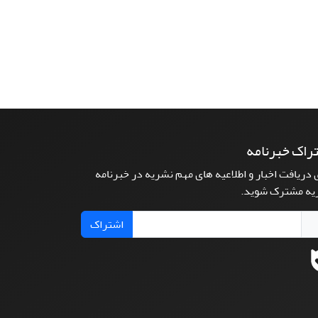
راک خبرنامه
 دریافت اخبار و اطلاعیه های مهم نشریه در خبرنامه
یه مشترک شوید.
اشتراک