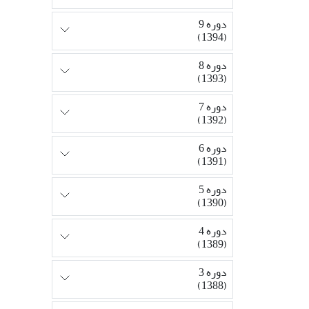
دوره 9
(1394)
دوره 8
(1393)
دوره 7
(1392)
دوره 6
(1391)
دوره 5
(1390)
دوره 4
(1389)
دوره 3
(1388)