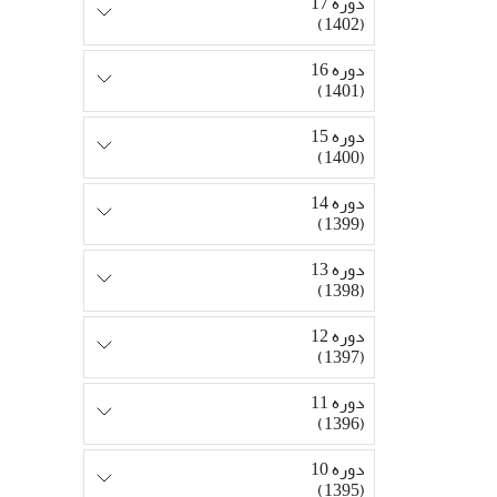
دوره 17
(1402)
دوره 16
(1401)
دوره 15
(1400)
دوره 14
(1399)
دوره 13
(1398)
دوره 12
(1397)
دوره 11
(1396)
دوره 10
(1395)