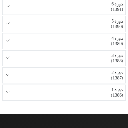
دوره 6
(1391)
دوره 5
(1390)
دوره 4
(1389)
دوره 3
(1388)
دوره 2
(1387)
دوره 1
(1386)