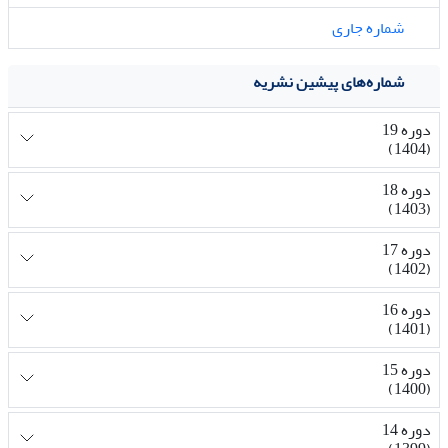
شماره جاری
شماره‌های پیشین نشریه
دوره 19
(1404)
دوره 18
(1403)
دوره 17
(1402)
دوره 16
(1401)
دوره 15
(1400)
دوره 14