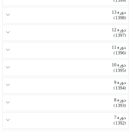
(1399)
دوره 13
(1398)
دوره 12
(1397)
دوره 11
(1396)
دوره 10
(1395)
دوره 9
(1394)
دوره 8
(1393)
دوره 7
(1392)