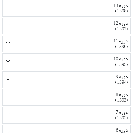
دوره 13
(1398)
دوره 12
(1397)
دوره 11
(1396)
دوره 10
(1395)
دوره 9
(1394)
دوره 8
(1393)
دوره 7
(1392)
دوره 6