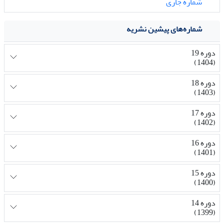
شماره جاری
شماره‌های پیشین نشریه
دوره 19
(1404)
دوره 18
(1403)
دوره 17
(1402)
دوره 16
(1401)
دوره 15
(1400)
دوره 14
(1399)