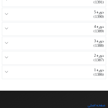
(1391)
دوره 5
(1390)
دوره 4
(1389)
دوره 3
(1388)
دوره 2
(1387)
دوره 1
(1386)
صفحه اصلی