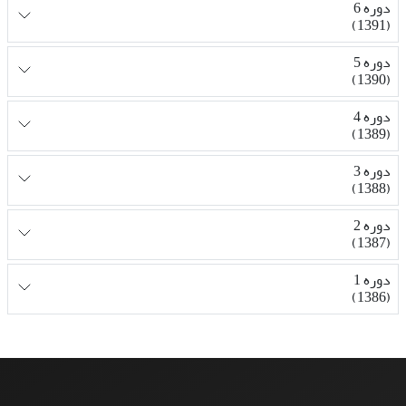
دوره 6
(1391)
دوره 5
(1390)
دوره 4
(1389)
دوره 3
(1388)
دوره 2
(1387)
دوره 1
(1386)