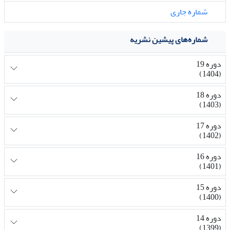
شماره جاری
شماره‌های پیشین نشریه
دوره 19
(1404)
دوره 18
(1403)
دوره 17
(1402)
دوره 16
(1401)
دوره 15
(1400)
دوره 14
(1399)