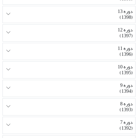
دوره 13
(1398)
دوره 12
(1397)
دوره 11
(1396)
دوره 10
(1395)
دوره 9
(1394)
دوره 8
(1393)
دوره 7
(1392)