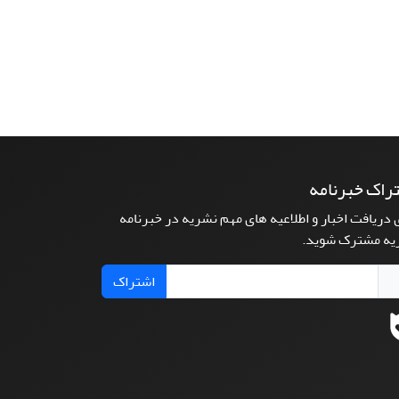
راک خبرنامه
 دریافت اخبار و اطلاعیه های مهم نشریه در خبرنامه
یه مشترک شوید.
اشتراک