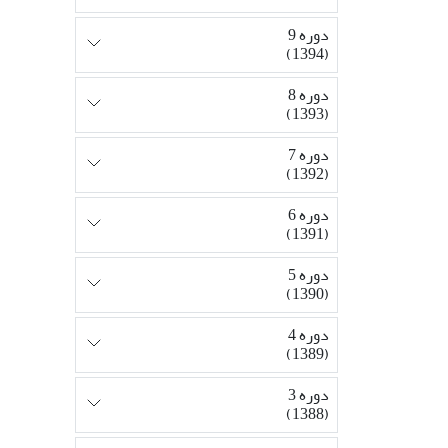
دوره 9
(1394)
دوره 8
(1393)
دوره 7
(1392)
دوره 6
(1391)
دوره 5
(1390)
دوره 4
(1389)
دوره 3
(1388)