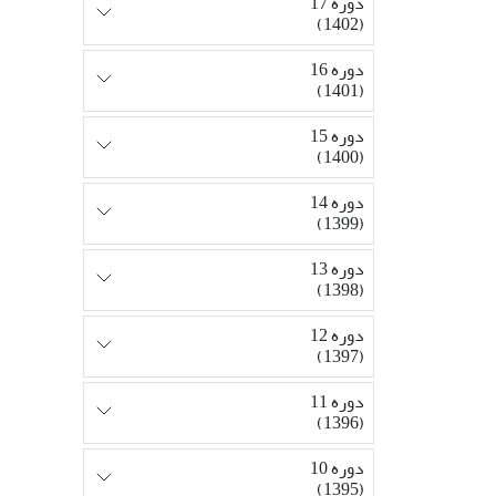
دوره 17
(1402)
دوره 16
(1401)
دوره 15
(1400)
دوره 14
(1399)
دوره 13
(1398)
دوره 12
(1397)
دوره 11
(1396)
دوره 10
(1395)