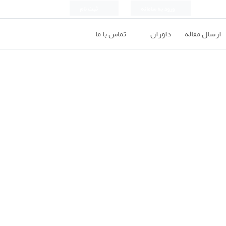
ورود به سامانه
ثبت نام
ارسال مقاله
داوران
تماس با ما