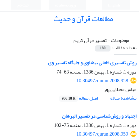
English
ورود به سامانه
ثبت نام
مطالعات قرآن و حدیث
موضوعات =
تفسیر قرآن کریم
تعداد مقالات:
180
روش تفسیری قاضی بیضاوی و جایگاه تفسیر وی
دوره 1، شماره 1، بهمن 1386، صفحه
63-74
10.30497/quran.2008.958
عباس مصلایی پور
اصل مقاله
مشاهده مقاله
956.18 K
اجتهاد و روش‌‌‌‌‌‌‌‌‌‌‌‌‌‌‌‌‌‌‌‌‌‌‌‌‌‌‌‌‌‌‌‌شناسی در تفسیر البرهان
دوره 1، شماره 1، بهمن 1386، صفحه
75-102
10.30497/quran.2008.959