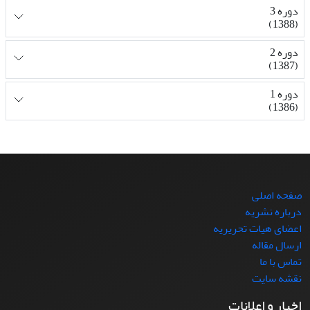
دوره 3
(1388)
دوره 2
(1387)
دوره 1
(1386)
صفحه اصلی
درباره نشریه
اعضای هیات تحریریه
ارسال مقاله
تماس با ما
نقشه سایت
اخبار و اعلانات