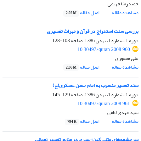
حمیدرضا فهیمی‌‌‌‌‌‌‌‌‌‌‌‌‌‌‌‌‌‌‌‌‌‌‌‌‌‌‌‌‌‌
اصل مقاله
مشاهده مقاله
2.02 M
بررسی سنت استدراج در قرآن و میراث تفسیری
دوره 1، شماره 1، بهمن 1386، صفحه
103-128
10.30497/quran.2008.960
علی معموری
اصل مقاله
مشاهده مقاله
2.06 M
سند تفسیر منسوب به امام حسن عسکری(ع)
دوره 1، شماره 1، بهمن 1386، صفحه
129-145
10.30497/quran.2008.961
سید مهدی لطفی
اصل مقاله
مشاهده مقاله
794 K
سرچشمه‌‌‌‌‌‌‌‌های متنی کهن؛ سیری در منابع تفسیر نعمانی