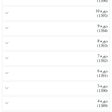
(1396)
دوره 10
(1395)
دوره 9
(1394)
دوره 8
(1393)
دوره 7
(1392)
دوره 6
(1391)
دوره 5
(1390)
دوره 4
(1389)