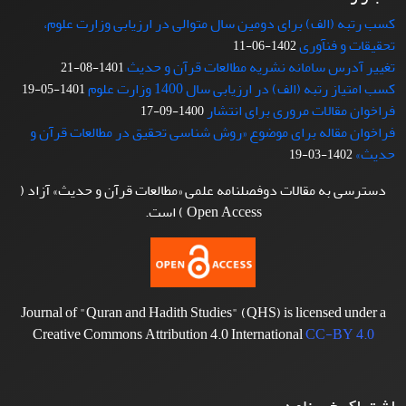
کسب رتبه (الف) برای دومین سال متوالی در ارزیابی وزارت علوم،
تحقیقات و فنآوری
1402-06-11
تغییر آدرس سامانه نشریه مطالعات قرآن و حدیث
1401-08-21
کسب امتیاز رتبه (الف) در ارزیابی سال 1400 وزارت علوم
1401-05-19
فراخوان مقالات مروری برای انتشار
1400-09-17
فراخوان مقاله برای موضوع «روش شناسی تحقیق در مطالعات قرآن و
حدیث»
1402-03-19
دسترسی به مقالات دوفصلنامه علمی «مطالعات قرآن و حدیث» آزاد (
Open Access ) است.
Journal of "Quran and Hadith Studies" (QHS) is licensed under a
Creative Commons Attribution 4.0 International
CC-BY 4.0