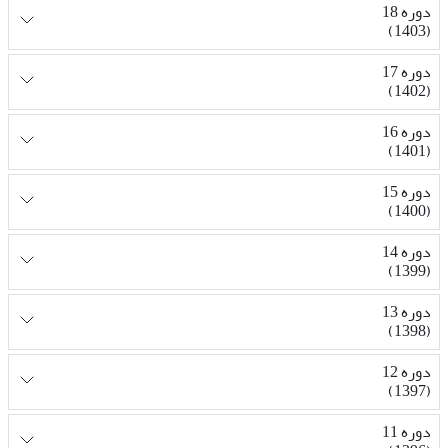
دوره 18
(1403)
دوره 17
(1402)
دوره 16
(1401)
دوره 15
(1400)
دوره 14
(1399)
دوره 13
(1398)
دوره 12
(1397)
دوره 11