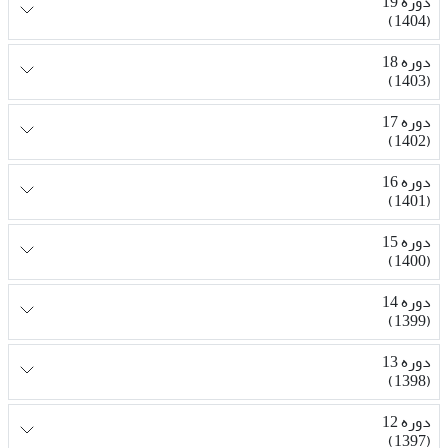
دوره 19
(1404)
دوره 18
(1403)
دوره 17
(1402)
دوره 16
(1401)
دوره 15
(1400)
دوره 14
(1399)
دوره 13
(1398)
دوره 12
(1397)