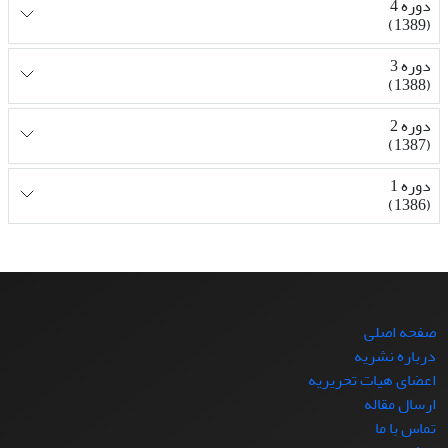
دوره 4
(1389)
دوره 3
(1388)
دوره 2
(1387)
دوره 1
(1386)
صفحه اصلی
درباره نشریه
اعضای هیات تحریریه
ارسال مقاله
تماس با ما