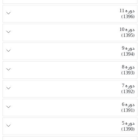
دوره 11
(1396)
دوره 10
(1395)
دوره 9
(1394)
دوره 8
(1393)
دوره 7
(1392)
دوره 6
(1391)
دوره 5
(1390)