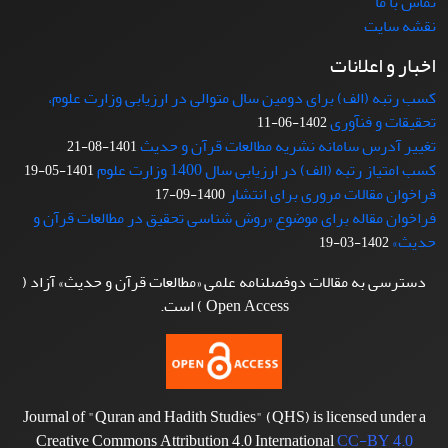
تماس با ما
نقشه سایت
اخبار و اعلانات
کسب رتبه (الف) برای دومین سال متوالی در ارزیابی وزارت علوم،
تحقیقات و فنآوری
1402-06-11
تغییر آدرس سامانه نشریه مطالعات قرآن و حدیث
1401-08-21
کسب امتیاز رتبه (الف) در ارزیابی سال 1400 وزارت علوم
1401-05-19
فراخوان مقالات مروری برای انتشار
1400-09-17
فراخوان مقاله برای موضوع «روش شناسی تحقیق در مطالعات قرآن و
حدیث»
1402-03-19
دسترسی به مقالات دوفصلنامه علمی «مطالعات قرآن و حدیث» آزاد (
Open Access ) است.
Journal of "Quran and Hadith Studies" (QHS) is licensed under a
Creative Commons Attribution 4.0 International
CC-BY 4.0