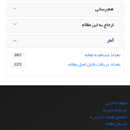
هم رسانی
ارجاع به این مقاله
آمار
تعداد مشاهده مقاله
3,917
تعداد دریافت فایل اصل مقاله
2,272
صفحه اصلی
درباره نشریه
اعضای هیات تحریریه
ارسال مقاله