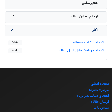
هم رسانی
ارجاع به این مقاله
آمار
تعداد مشاهده مقاله
5,762
تعداد دریافت فایل اصل مقاله
4,343
صفحه اصلی
درباره نشریه
اعضای هیات تحریریه
ارسال مقاله
تماس با ما