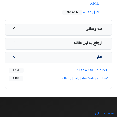
XML
اصل مقاله
568.48 K
هم رسانی
ارجاع به این مقاله
آمار
تعداد مشاهده مقاله
1,231
تعداد دریافت فایل اصل مقاله
1,118
صفحه اصلی