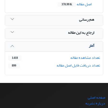
اصل مقاله
378.99 K
هم رسانی
ارجاع به این مقاله
آمار
تعداد مشاهده مقاله
1,418
تعداد دریافت فایل اصل مقاله
899
صفحه اصلی
درباره نشریه