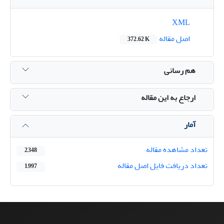
XML
اصل مقاله
372.62 K
هم رسانی
ارجاع به این مقاله
آمار
تعداد مشاهده مقاله
2,348
تعداد دریافت فایل اصل مقاله
1,997