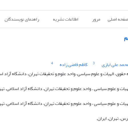
فحه اصلی
مرور
اطلاعات نشریه
راهنمای نویسندگان
م
4
3
حمد علی ایازی
کاظم قاضی زاده
وق، الهیات و علوم سیاسی، واحد علوم و تحقیقات تهران، دانشگاه آزاد اس
ات و علوم سیاسی ، واحد علوم و تحقیقات تهران، دانشگاه آزاد اسلامی، تهر
ات و علوم سیاسی ، واحد علوم و تحقیقات تهران، دانشگاه آزاد اسلامی، تهر
س، تهران، ایران.