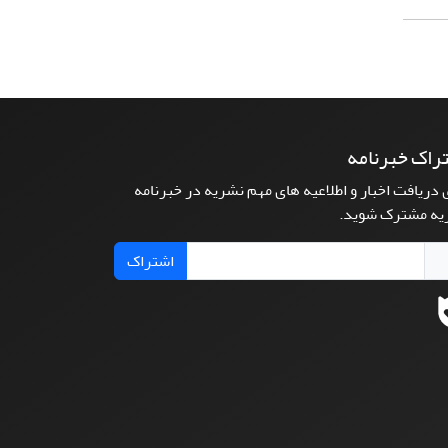
راک خبرنامه
 دریافت اخبار و اطلاعیه های مهم نشریه در خبرنامه
یه مشترک شوید.
اشتراک