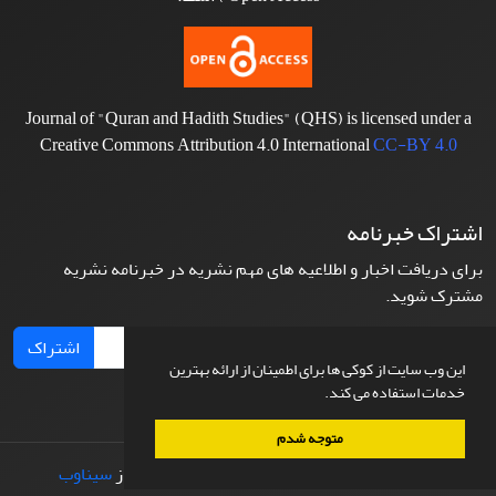
Journal of "Quran and Hadith Studies" (QHS) is licensed under a
Creative Commons Attribution 4.0 International
CC-BY 4.0
اشتراک خبرنامه
برای دریافت اخبار و اطلاعیه های مهم نشریه در خبرنامه نشریه
مشترک شوید.
اشتراک
این وب سایت از کوکی ها برای اطمینان از ارائه بهترین
خدمات استفاده می کند.
متوجه شدم
© سامانه مدیریت نشریات علمی.
طراحی و پیاده سازی از
سیناوب