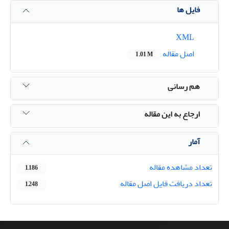
فایل ها
XML
اصل مقاله
1.01 M
هم رسانی
ارجاع به این مقاله
آمار
تعداد مشاهده مقاله
1,186
تعداد دریافت فایل اصل مقاله
1,248