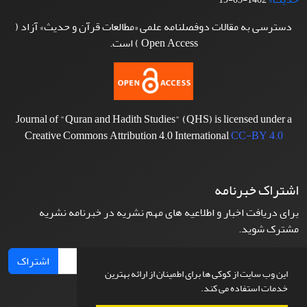
دسترسی به مقالات دوفصلنامه علمی «مطالعات قرآن و حدیث» آزاد (
Open Access ) است.
Journal of "Quran and Hadith Studies" (QHS) is licensed under a
Creative Commons Attribution 4.0 International
CC-BY 4.0
اشتراک خبرنامه
برای دریافت اخبار و اطلاعیه های مهم نشریه در خبرنامه نشریه
مشترک شوید.
اشتراک
این وب سایت از کوکی ها برای اطمینان از ارائه بهترین
خدمات استفاده می کند.