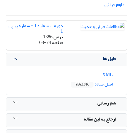
علوم قرآنی
دوره 1، شماره 1 - شماره پیاپی
1
بهمن 1386
صفحه
63-74
فایل ها
XML
اصل مقاله
956.18 K
هم رسانی
ارجاع به این مقاله