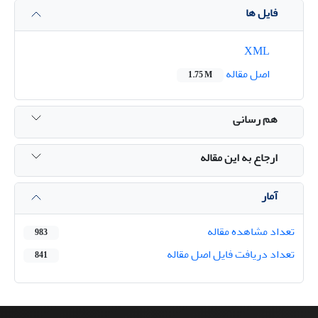
فایل ها
XML
اصل مقاله
1.75 M
هم رسانی
ارجاع به این مقاله
آمار
تعداد مشاهده مقاله
983
تعداد دریافت فایل اصل مقاله
841