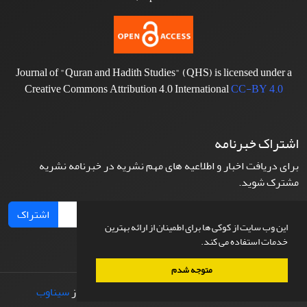
Journal of "Quran and Hadith Studies" (QHS) is licensed under a
Creative Commons Attribution 4.0 International
CC-BY 4.0
اشتراک خبرنامه
برای دریافت اخبار و اطلاعیه های مهم نشریه در خبرنامه نشریه
مشترک شوید.
اشتراک
این وب سایت از کوکی ها برای اطمینان از ارائه بهترین
خدمات استفاده می کند.
متوجه شدم
© سامانه مدیریت نشریات علمی.
طراحی و پیاده سازی از
سیناوب