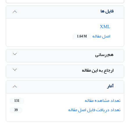
فایل ها
XML
اصل مقاله
1.64 M
هم رسانی
ارجاع به این مقاله
آمار
تعداد مشاهده مقاله
131
تعداد دریافت فایل اصل مقاله
39