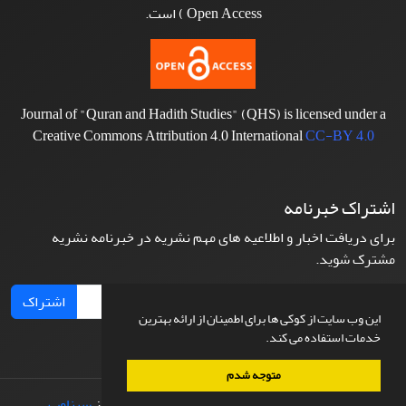
Open Access ) است.
Journal of "Quran and Hadith Studies" (QHS) is licensed under a
Creative Commons Attribution 4.0 International
CC-BY 4.0
اشتراک خبرنامه
برای دریافت اخبار و اطلاعیه های مهم نشریه در خبرنامه نشریه
مشترک شوید.
اشتراک
این وب سایت از کوکی ها برای اطمینان از ارائه بهترین
خدمات استفاده می کند.
متوجه شدم
© سامانه مدیریت نشریات علمی.
طراحی و پیاده سازی از
سیناوب