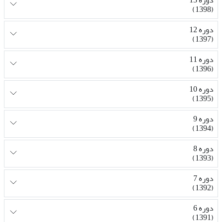
(1398)
دوره 12
(1397)
دوره 11
(1396)
دوره 10
(1395)
دوره 9
(1394)
دوره 8
(1393)
دوره 7
(1392)
دوره 6
(1391)