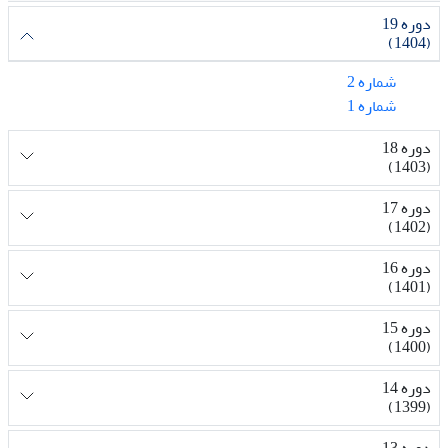
دوره 19
(1404)
شماره 2
شماره 1
دوره 18
(1403)
دوره 17
(1402)
دوره 16
(1401)
دوره 15
(1400)
دوره 14
(1399)
دوره 13