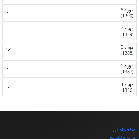
دوره 5
(1390)
دوره 4
(1389)
دوره 3
(1388)
دوره 2
(1387)
دوره 1
(1386)
صفحه اصلی
درباره نشریه