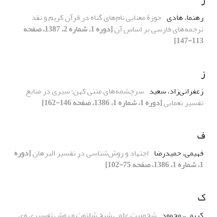
رهنما، هادی
حوزۀ معنایی نام‌های گناه در قرآن کریم و نقد
ترجمه‌های فارسی بر اساس آن
[دوره 1، شماره 2، 1387، صفحه
113-147]
ز
زعفرانی‌‌‌‌‌‌‌‌زاد، سعید
سرچشمه‌‌‌‌‌‌‌‌های متنی کهن؛ سیری در منابع
تفسیر نعمانی
[دوره 1، شماره 1، 1386، صفحه 146-162]
ف
فهیمی‌‌‌‌‌‌‌‌‌‌‌‌‌‌‌‌‌‌‌‌‌‌‌‌‌‌‌‌‌‌، حمیدرضا
اجتهاد و روش‌‌‌‌‌‌‌‌‌‌‌‌‌‌‌‌‌‌‌‌‌‌‌‌‌‌‌‌‌‌‌‌شناسی در تفسیر البرهان
[دوره
1، شماره 1، 1386، صفحه 75-102]
ک
کریمی، محمود
شخصیت علمی شیخ شلتوت و روش تفسیری وی